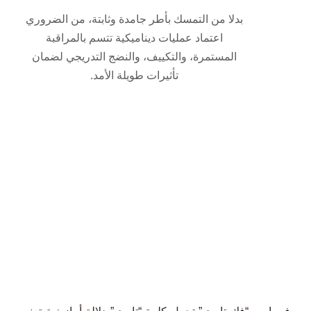
بدلا من التمسك بأطر جامدة وثابتة، من الضروري
اعتماد عمليات ديناميكية تتسم بالمراقبة
المستمرة، والتكييف، والنضج التدريجي لضمان
تأثيرات طويلة الأمد.