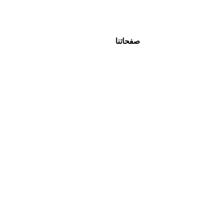
صفحاتنا