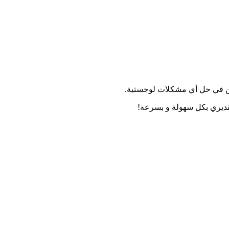
من في حل أي مشكلات لوجستية.
ديري بكل سهولة و بسرعة!