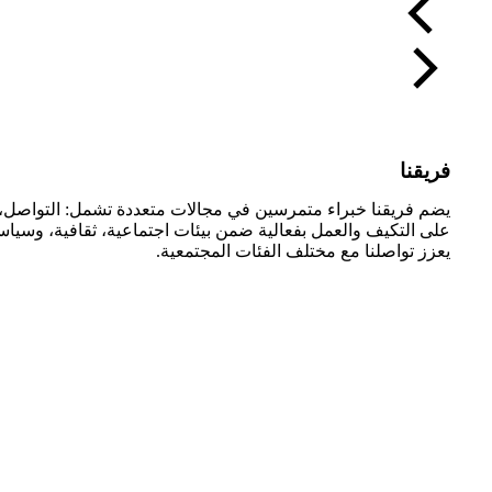
فريقنا
يضم فريقنا خبراء متمرسين في مجالات متعددة تشمل: التواصل، الت
على التكيف والعمل بفعالية ضمن بيئات اجتماعية، ثقافية، وسياسية 
يعزز تواصلنا مع مختلف الفئات المجتمعية.