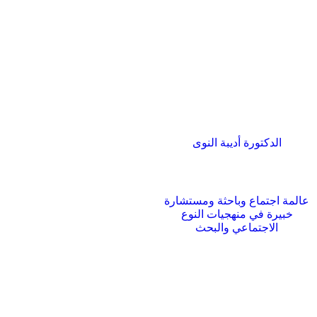
الدكتورة أديبة النوى
عالمة اجتماع وباحثة ومستشارة
خبيرة في منهجيات النوع
الاجتماعي والبحث