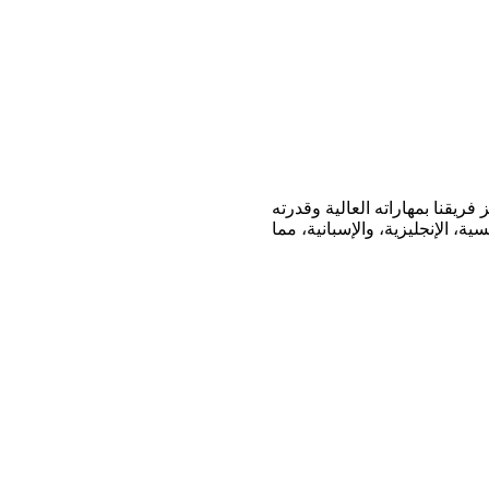
يقنا بمهاراته العالية وقدرته
، الإنجليزية، والإسبانية، مما