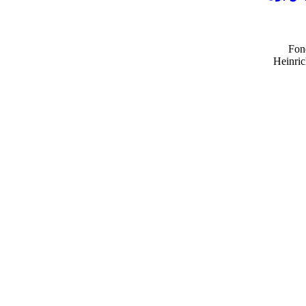
Fon
Heinric