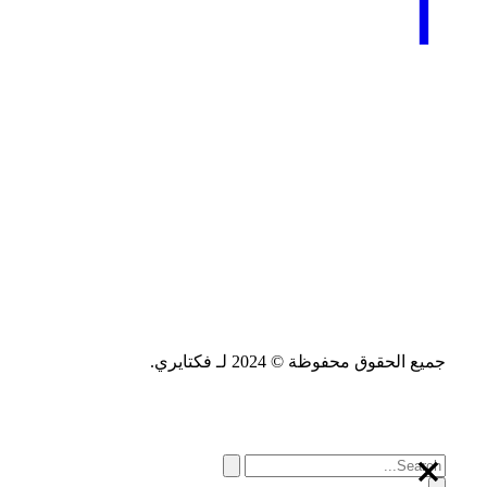
جميع الحقوق محفوظة © 2024 لـ فكتايري.