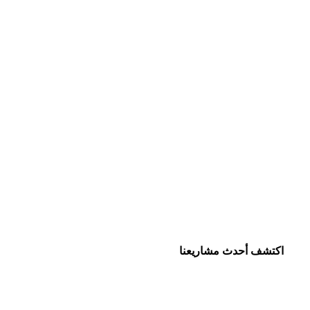
اكتشف أحدث مشاريعنا