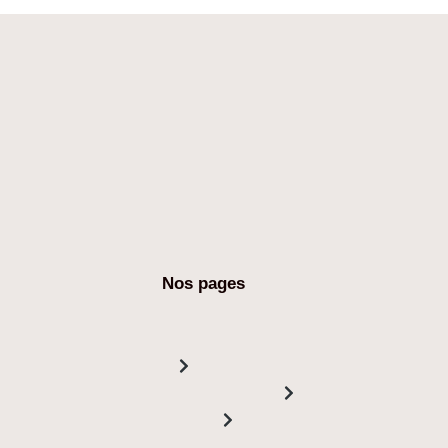
Nos pages