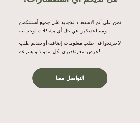
نحن على أتم الاستعداد للإجابة على جميع أسئلتكمن
ومساعدتكمن في حل أي مشكلات لوجستية.
لا تترددوا في طلب معلومات إضافية أو تقديم طلب
عرض سعرتقديري بكل سهولة و بسرعة!
التواصل معنا