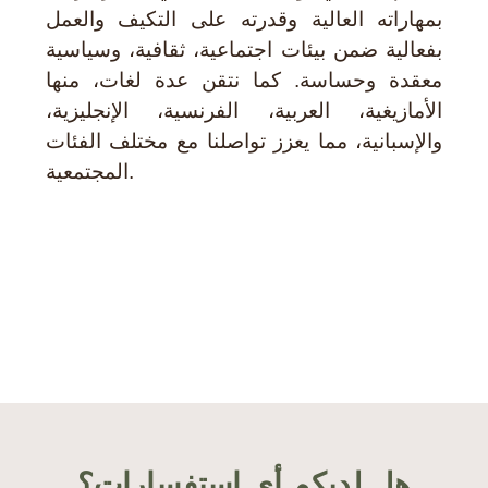
بمهاراته العالية وقدرته على التكيف والعمل
بفعالية ضمن بيئات اجتماعية، ثقافية، وسياسية
معقدة وحساسة. كما نتقن عدة لغات، منها
الأمازيغية، العربية، الفرنسية، الإنجليزية،
والإسبانية، مما يعزز تواصلنا مع مختلف الفئات
المجتمعية.
هل لديكم أي استفسارات؟