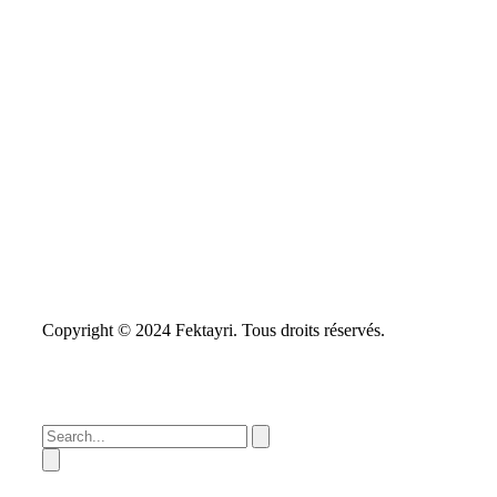
Copyright © 2024 Fektayri. Tous droits réservés.