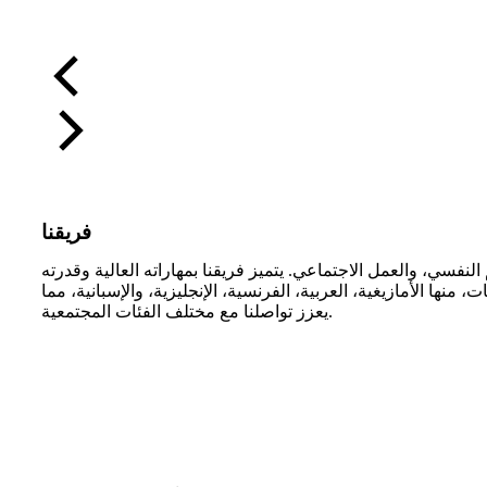
فريقنا
فسي، والعمل الاجتماعي. يتميز فريقنا بمهاراته العالية وقدرته
ها الأمازيغية، العربية، الفرنسية، الإنجليزية، والإسبانية، مما
يعزز تواصلنا مع مختلف الفئات المجتمعية.