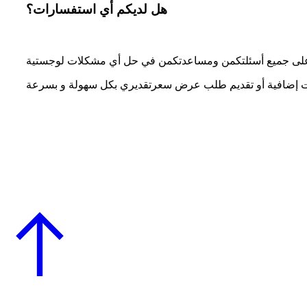
هل لديكم أي استفسارات؟