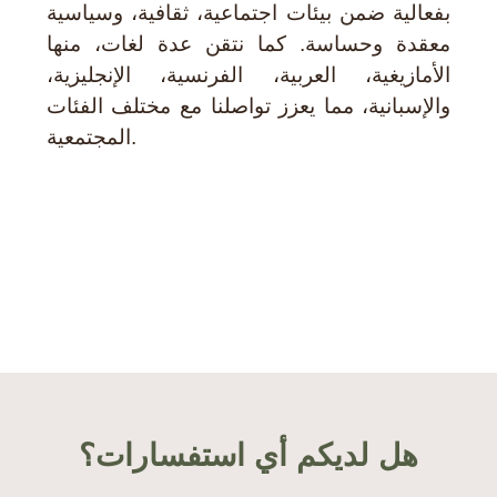
بفعالية ضمن بيئات اجتماعية، ثقافية، وسياسية
معقدة وحساسة. كما نتقن عدة لغات، منها
الأمازيغية، العربية، الفرنسية، الإنجليزية،
والإسبانية، مما يعزز تواصلنا مع مختلف الفئات
المجتمعية.
هل لديكم أي استفسارات؟