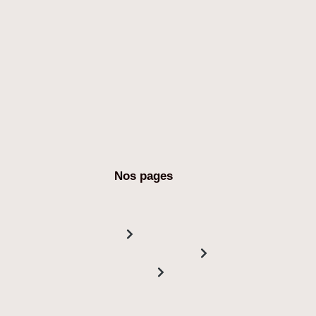
Nos pages