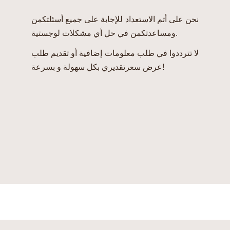
نحن على أتم الاستعداد للإجابة على جميع أسئلتكمن
ومساعدتكمن في حل أي مشكلات لوجستية.
لا تترددوا في طلب معلومات إضافية أو تقديم طلب
عرض سعرتقديري بكل سهولة و بسرعة!