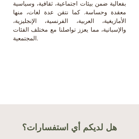
بفعالية ضمن بيئات اجتماعية، ثقافية، وسياسية
معقدة وحساسة. كما نتقن عدة لغات، منها
الأمازيغية، العربية، الفرنسية، الإنجليزية،
والإسبانية، مما يعزز تواصلنا مع مختلف الفئات
المجتمعية.
هل لديكم أي استفسارات؟