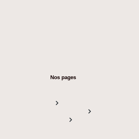
Nos pages