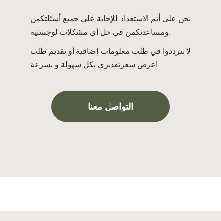
نحن على أتم الاستعداد للإجابة على جميع أسئلتكمن
ومساعدتكمن في حل أي مشكلات لوجستية.
لا تترددوا في طلب معلومات إضافية أو تقديم طلب
عرض سعرتقديري بكل سهولة و بسرعة!
التواصل معنا