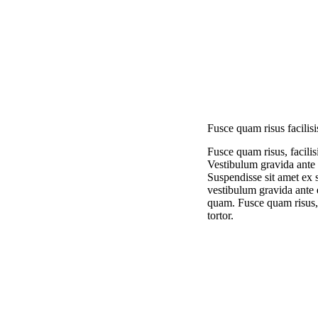
Fusce quam risus facilisi
Fusce quam risus, facilisi
Vestibulum gravida ante
Suspendisse sit amet ex
vestibulum gravida ante
quam. Fusce quam risus, f
tortor.