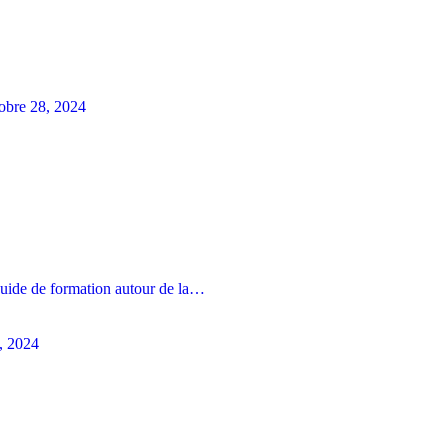
obre 28, 2024
uide de formation autour de la…
1, 2024