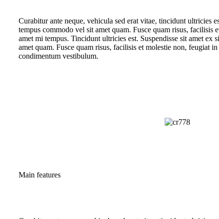
Curabitur ante neque, vehicula sed erat vitae, tincidunt ultricies e
tempus commodo vel sit amet quam. Fusce quam risus, facilisis et m
amet mi tempus. Tincidunt ultricies est. Suspendisse sit amet ex
amet quam. Fusce quam risus, facilisis et molestie non, feugiat in
condimentum vestibulum.
Main features