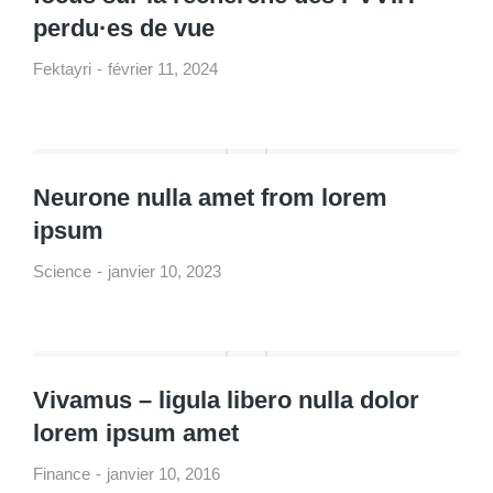
perdu·es de vue
Fektayri
février 11, 2024
Neurone nulla amet from lorem
ipsum
Science
janvier 10, 2023
Vivamus – ligula libero nulla dolor
lorem ipsum amet
Finance
janvier 10, 2016