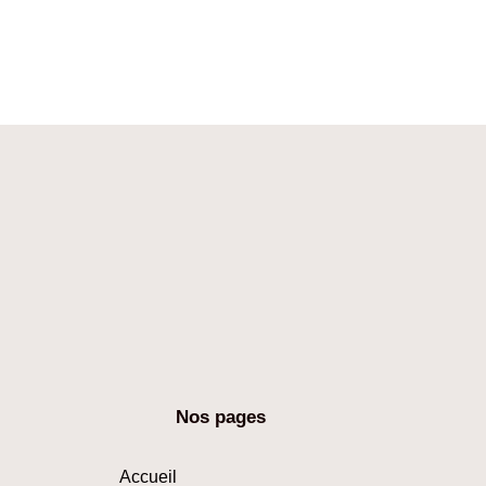
Nos pages
Accueil