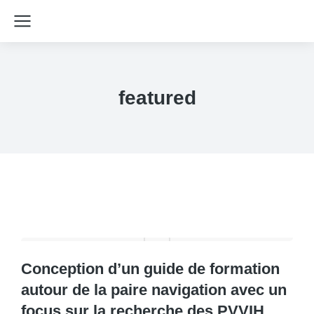
featured
Conception d’un guide de formation
autour de la paire navigation avec un
focus sur la recherche des PVVIH