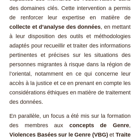
des domaines clés. Cette intervention a permis
de renforcer leur expertise en matière de
collecte et d’analyse des données
, en mettant
à leur disposition des outils et méthodologies
adaptés pour recueillir et traiter des informations
pertinentes et précises sur les situations des
personnes migrantes à risque dans la région de
l’oriental, notamment en ce qui concerne leur
accès à la justice et ce en prenant en compte les
considérations éthiques en matière de traitement
des données.
En parallèle, un focus a été mis sur la formation
des membres aux
concepts de Genre
,
Violences Basées sur le Genre (VBG)
et
Traite