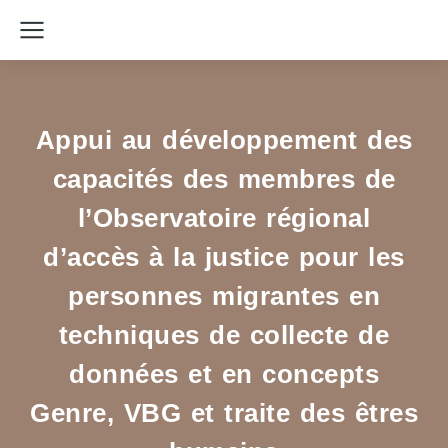
Appui au développement des
capacités des membres de
l’Observatoire régional
d’accès à la justice pour les
personnes migrantes en
techniques de collecte de
données et en concepts
Genre, VBG et traite des êtres