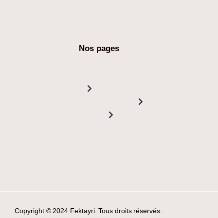
Nos pages
Copyright © 2024 Fektayri. Tous droits réservés.