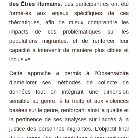
des Êtres Humains
. Les participant·es ont été
formé·es aux enjeux spécifiques de ces
thématiques, afin de mieux comprendre les
impacts de ces problématiques sur les
populations migrantes, et de renforcer leur
capacité à intervenir de manière plus ciblée et
inclusive.
Cette approche a permis à l’Observatoire
d’améliorer ses méthodes de collecte de
données tout en intégrant une dimension
sensible au genre, à la traite et aux violences
basées sur le genre, renforçant ainsi la qualité et
la pertinence de ses analyses sur l’accès à la
justice des personnes migrantes. L’objectif final