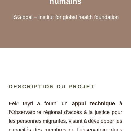
humains
ISGlobal – Institut for global health foundation
DESCRIPTION DU PROJET
Fek Tayri a fourni un
appui technique
à
l’Observatoire régional d’accès à la justice pour
les personnes migrantes, visant à développer les
capacités des membres de l’observatoire dans